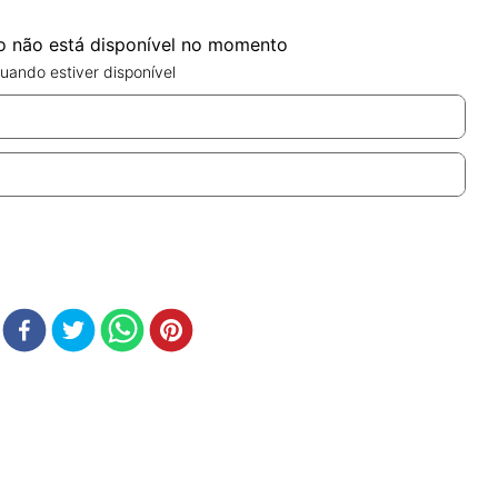
o não está disponível no momento
uando estiver disponível
r