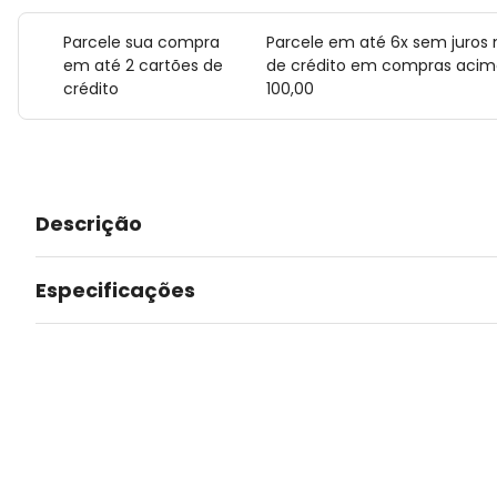
Parcele sua compra
Parcele em até 6x sem juros 
em até 2 cartões de
de crédito em compras acim
crédito
100,00
Descrição
Especificações