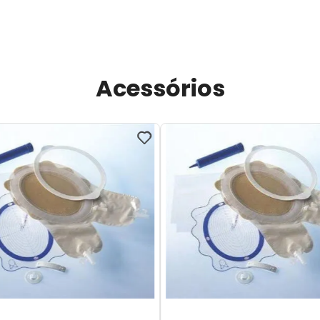
Acessórios