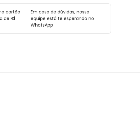
no cartão
Em caso de dúvidas, nossa
a de R$
equipe está te esperando no
WhatsApp