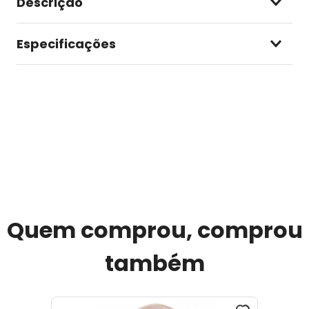
Descrição
Especificações
Quem comprou, comprou
também