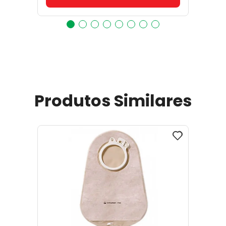
Produtos Similares