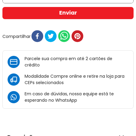
Enviar
Compartilhar
Parcele sua compra em até 2 cartões de
crédito
Modalidade Compre online e retire na loja para
CEPs selecionados
Em caso de dúvidas, nossa equipe está te
esperando no
WhatsApp