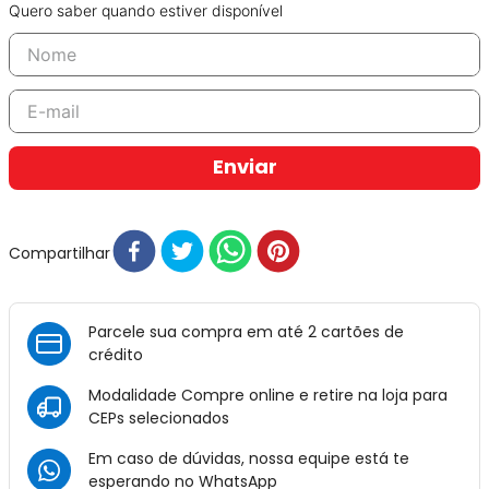
Quero saber quando estiver disponível
Enviar
Compartilhar
Parcele sua compra em até 2 cartões de
crédito
Modalidade Compre online e retire na loja para
CEPs selecionados
Em caso de dúvidas, nossa equipe está te
esperando no
WhatsApp