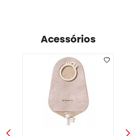
Acessórios