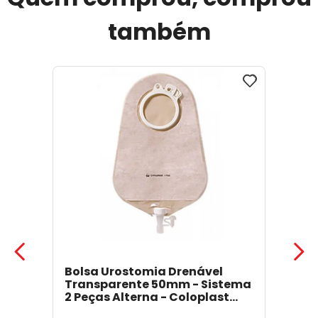
também
Bolsa Urostomia Drenável
Transparente 50mm - Sistema
2 Peças Alterna - Coloplast
17641
- Coloplast