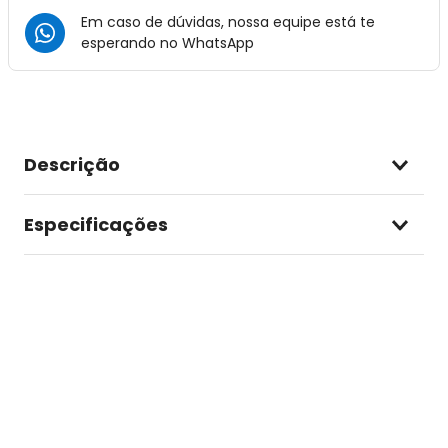
Em caso de dúvidas, nossa equipe está te
esperando no
WhatsApp
Descrição
Especificações