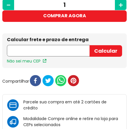
－
＋
COMPRAR AGORA
Não sei meu CEP
Compartilhar
Parcele sua compra em até 2 cartões de
crédito
Modalidade Compre online e retire na loja para
CEPs selecionados