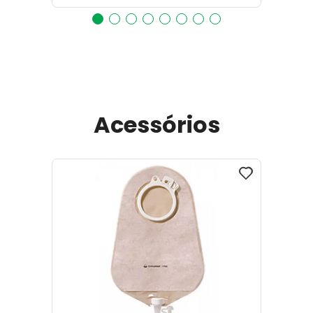
Acessórios