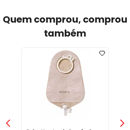
Quem comprou, comprou
também