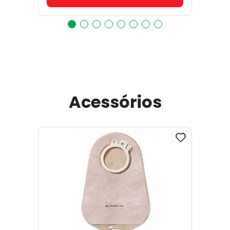
Acessórios