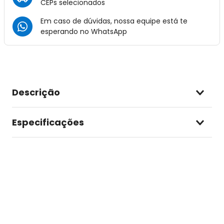
CEPs selecionados
Em caso de dúvidas, nossa equipe está te
esperando no
WhatsApp
Descrição
Especificações