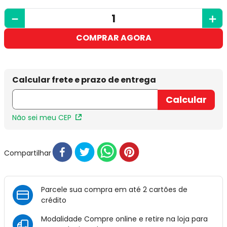
－
＋
COMPRAR AGORA
Não sei meu CEP
Compartilhar
Parcele sua compra em até 2 cartões de
crédito
Modalidade Compre online e retire na loja para