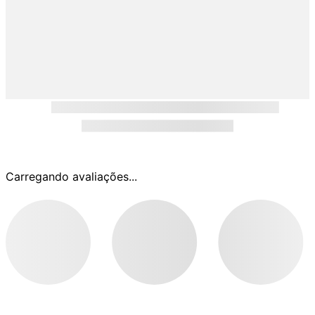
Carregando avaliações...