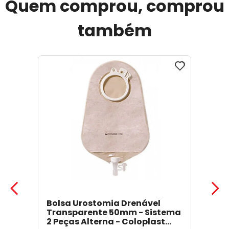
Quem comprou, comprou
também
Bolsa Urostomia Drenável
Transparente 50mm - Sistema
2 Peças Alterna - Coloplast