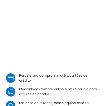
Parcele sua compra em até 2 cartões de
crédito
Modalidade Compre online e retire na loja para
CEPs selecionados
Em caso de dúvidas, nossa equipe está te