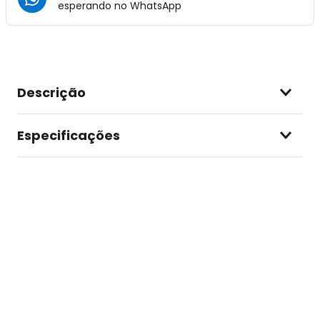
esperando no
WhatsApp
Descrição
Especificações