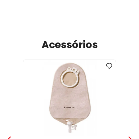
Acessórios