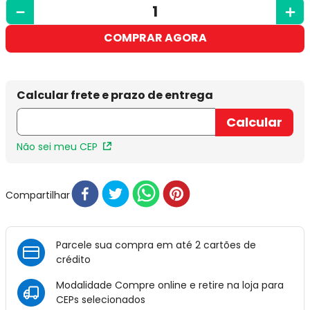
－
＋
COMPRAR AGORA
Não sei meu CEP
Compartilhar
Parcele sua compra em até 2 cartões de
crédito
Modalidade Compre online e retire na loja para
CEPs selecionados