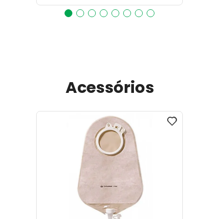
Acessórios