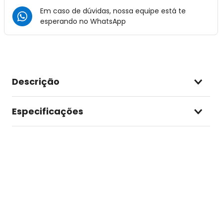
Em caso de dúvidas, nossa equipe está te
esperando no
WhatsApp
Descrição
Especificações