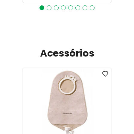
Acessórios