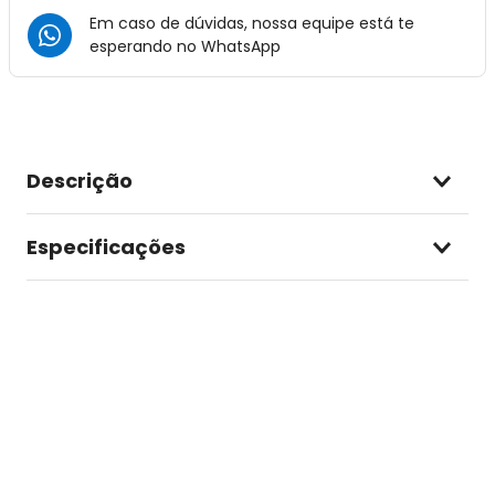
Em caso de dúvidas, nossa equipe está te
esperando no
WhatsApp
Descrição
Especificações