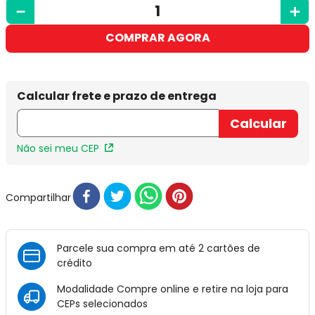
－
＋
COMPRAR AGORA
Não sei meu CEP
Compartilhar
Parcele sua compra em até 2 cartões de
crédito
Modalidade Compre online e retire na loja para
CEPs selecionados