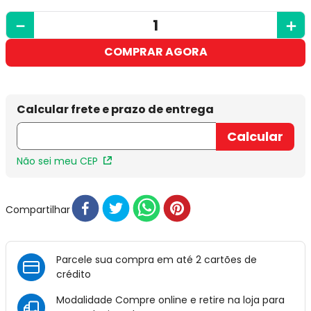
－
＋
COMPRAR AGORA
Não sei meu CEP
Compartilhar
Parcele sua compra em até 2 cartões de
crédito
Modalidade Compre online e retire na loja para