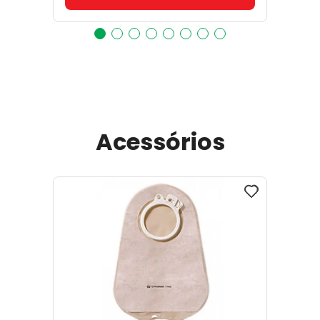
Acessórios