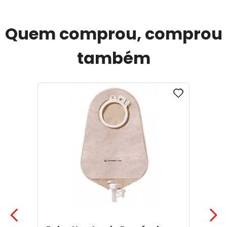
Quem comprou, comprou
também