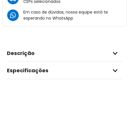
CEPs selecionados
Em caso de dúvidas, nossa equipe está te
esperando no
WhatsApp
Descrição
Especificações