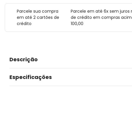
Parcele sua compra
Parcele em até 6x sem juros 
em até 2 cartões de
de crédito em compras acim
crédito
100,00
Descrição
Especificações