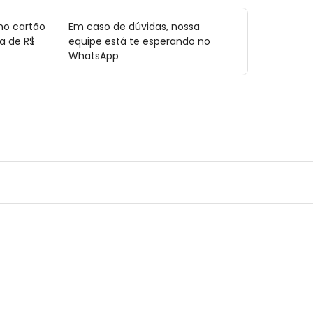
no cartão
Em caso de dúvidas, nossa
a de R$
equipe está te esperando no
WhatsApp