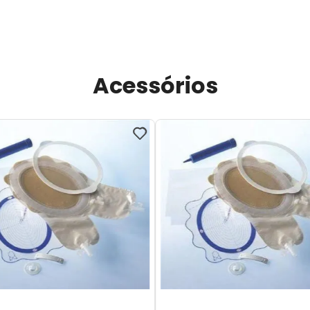
Acessórios