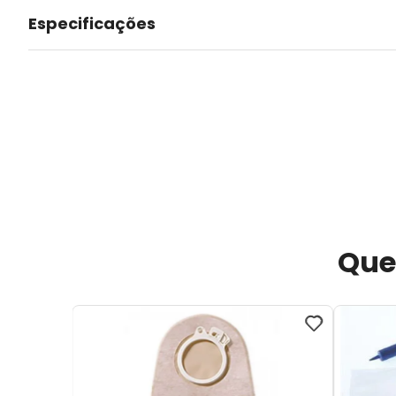
Especificações
Que