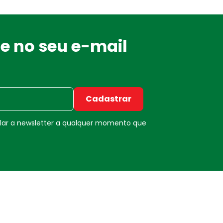
e no seu e-mail
Cadastrar
elar a newsletter a qualquer momento que