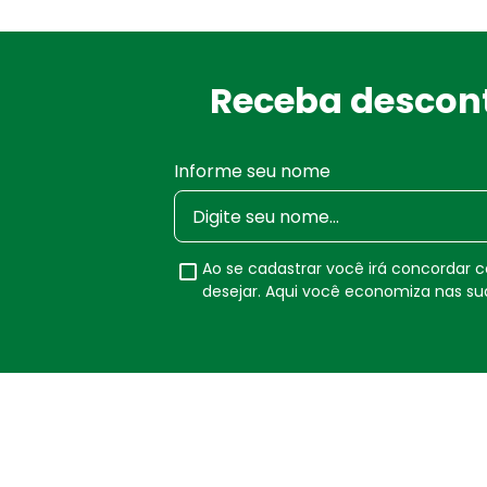
Receba descont
Informe seu nome
Ao se cadastrar você irá concordar
desejar. Aqui você economiza nas s