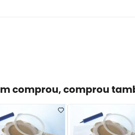
m comprou, comprou ta