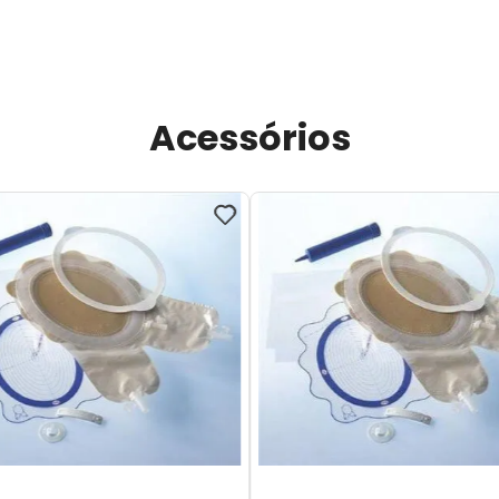
Acessórios