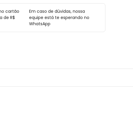
no cartão
Em caso de dúvidas, nossa
a de R$
equipe está te esperando no
WhatsApp