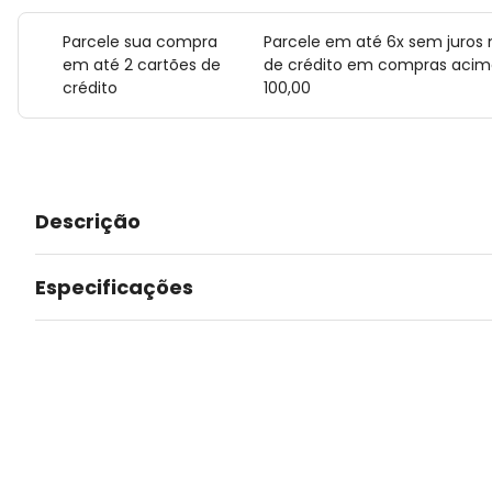
Parcele sua compra
Parcele em até 6x sem juros 
em até 2 cartões de
de crédito em compras acim
crédito
100,00
Descrição
Especificações