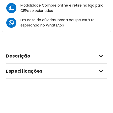
Modalidade Compre online e retire na loja para
CEPs selecionados
Em caso de dúvidas, nossa equipe está te
esperando no
WhatsApp
Descrição
Especificações