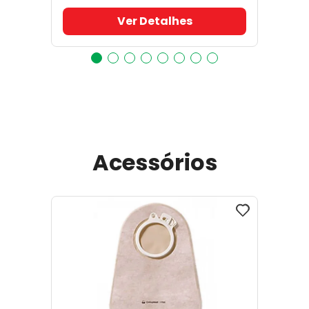
Ver Detalhes
Acessórios