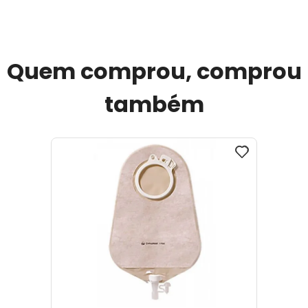
Quem comprou, comprou
também