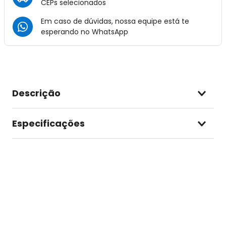
CEPs selecionados
Em caso de dúvidas, nossa equipe está te
esperando no
WhatsApp
Descrição
Especificações