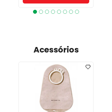
Acessórios