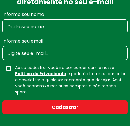
diretamente no seu e-mail
Informe seu nome
Informe seu email
Ao se cadastrar você irá concordar com a nossa
Política de Privacidade
e poderá alterar ou cancelar
a newsletter a qualquer momento que desejar. Aqui
você economiza nas suas compras e não recebe
spam.
Cadastrar