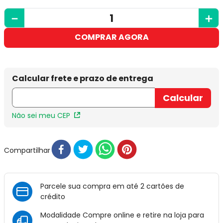
－
＋
COMPRAR AGORA
Não sei meu CEP
Compartilhar
Parcele sua compra em até 2 cartões de
crédito
Modalidade Compre online e retire na loja para