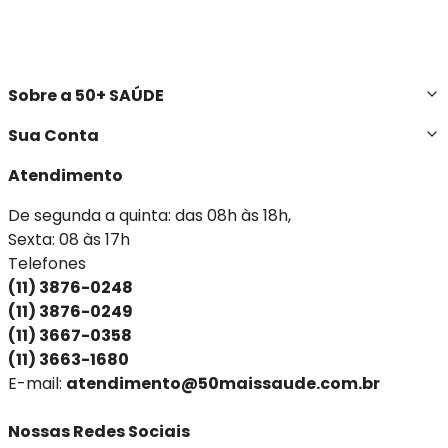
Sobre a 50+ SAÚDE
Sua Conta
Atendimento
De segunda a quinta: das 08h às 18h,
Sexta: 08 às 17h
Telefones
(11) 3876-0248
(11) 3876-0249
(11) 3667-0358
(11) 3663-1680
E-mail:
atendimento@50maissaude.com.br
Nossas Redes Sociais