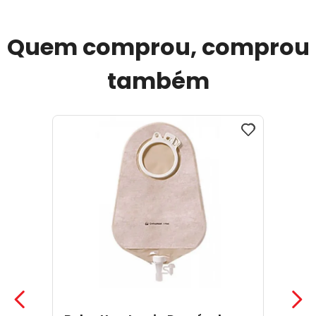
Quem comprou, comprou
também