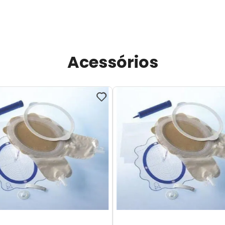
Acessórios