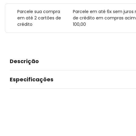
Parcele sua compra
Parcele em até 6x sem juros 
em até 2 cartões de
de crédito em compras acim
crédito
100,00
Descrição
Especificações