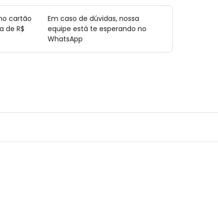
no cartão
Em caso de dúvidas, nossa
a de R$
equipe está te esperando no
WhatsApp