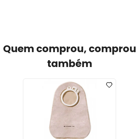
Quem comprou, comprou
também