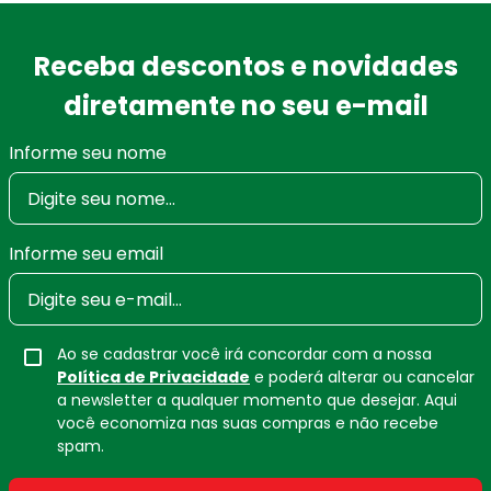
Receba descontos e novidades
diretamente no seu e-mail
Informe seu nome
Informe seu email
Ao se cadastrar você irá concordar com a nossa
Política de Privacidade
e poderá alterar ou cancelar
a newsletter a qualquer momento que desejar. Aqui
você economiza nas suas compras e não recebe
spam.