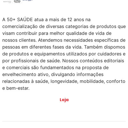
A 50+ SAÚDE atua a mais de 12 anos na
comercialização de diversas categorias de produtos que
visam contribuir para melhor qualidade de vida de
nossos clientes. Atendemos necessidades específicas de
pessoas em diferentes fases da vida. Também dispomos
de produtos e equipamentos utilizados por cuidadores e
por profissionais de saúde. Nossos conteúdos editoriais
e comerciais são fundamentados na proposta de
envelhecimento ativo, divulgando informações
relacionadas à saúde, longevidade, mobilidade, conforto
e bem-estar.
Loja