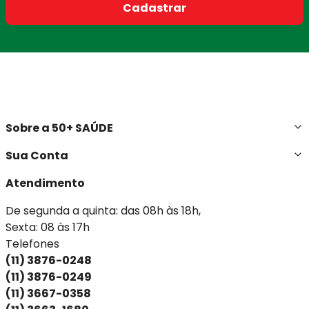
Cadastrar
Sobre a 50+ SAÚDE
Sua Conta
Atendimento
De segunda a quinta: das 08h às 18h,
Sexta: 08 às 17h
Telefones
(11) 3876-0248
(11) 3876-0249
(11) 3667-0358