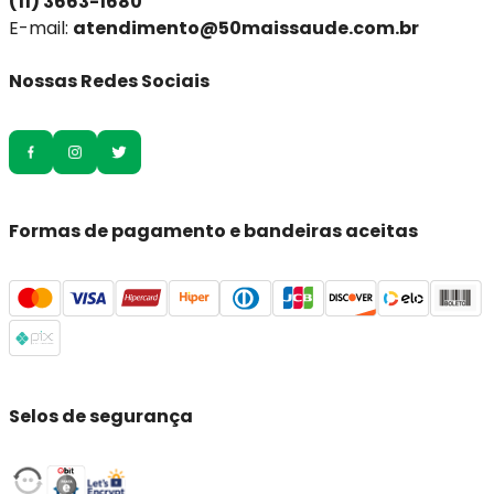
(11) 3663-1680
E-mail:
atendimento@50maissaude.com.br
Nossas Redes Sociais
Formas de pagamento e bandeiras aceitas
Selos de segurança