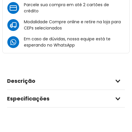
Parcele sua compra em até 2 cartões de
crédito
Modalidade Compre online e retire na loja para
CEPs selecionados
Em caso de dúvidas, nossa equipe está te
esperando no
WhatsApp
Descrição
Especificações