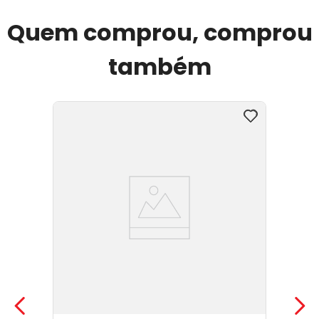
Quem comprou, comprou
também