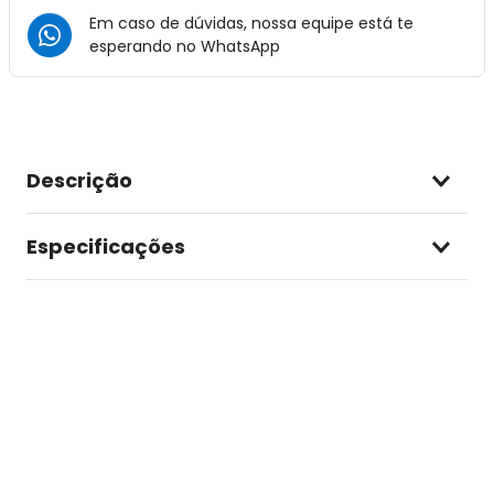
Em caso de dúvidas, nossa equipe está te
esperando no
WhatsApp
Descrição
Especificações