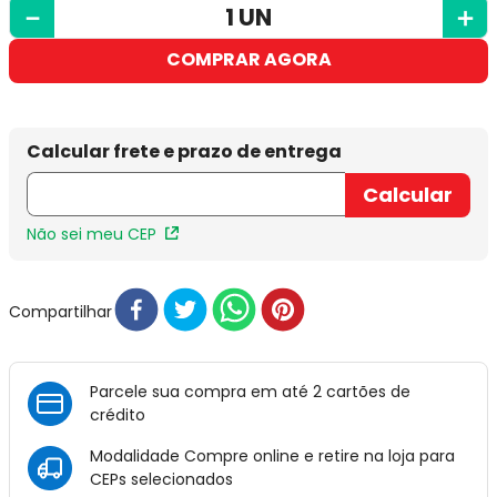
－
＋
COMPRAR AGORA
Não sei meu CEP
Compartilhar
Parcele sua compra em até 2 cartões de
crédito
Modalidade Compre online e retire na loja para
CEPs selecionados