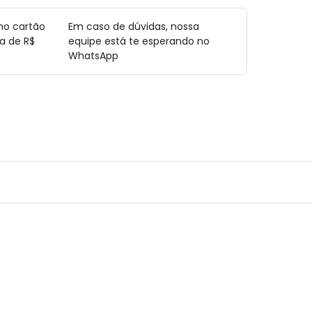
no cartão
Em caso de dúvidas, nossa
a de R$
equipe está te esperando no
WhatsApp