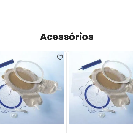
Acessórios