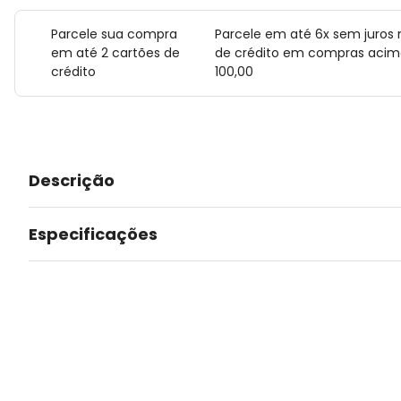
Parcele sua compra
Parcele em até 6x sem juros 
em até 2 cartões de
de crédito em compras acim
crédito
100,00
Descrição
Especificações