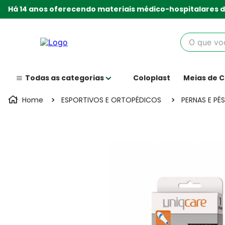
Há 14 anos oferecendo materiais médico-hospitalares d
O que você
Coloplast
Meias de 
ESPORTIVOS E ORTOPÉDICOS
PERNAS E PÉS