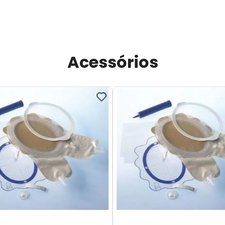
Acessórios