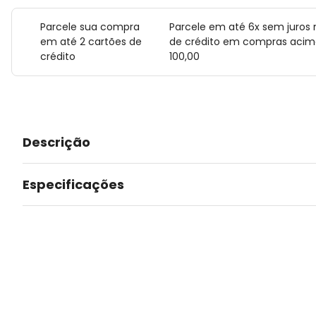
Parcele sua compra
Parcele em até 6x sem juros 
em até 2 cartões de
de crédito em compras acim
crédito
100,00
Descrição
Especificações