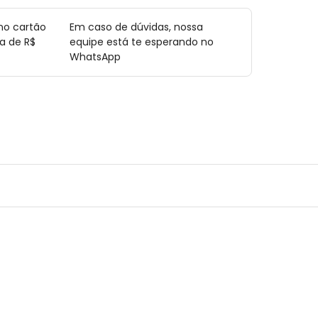
no cartão
Em caso de dúvidas, nossa
a de R$
equipe está te esperando no
WhatsApp