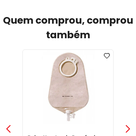
Quem comprou, comprou
também