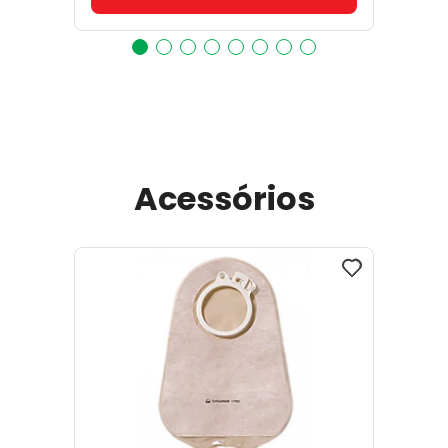
Acessórios