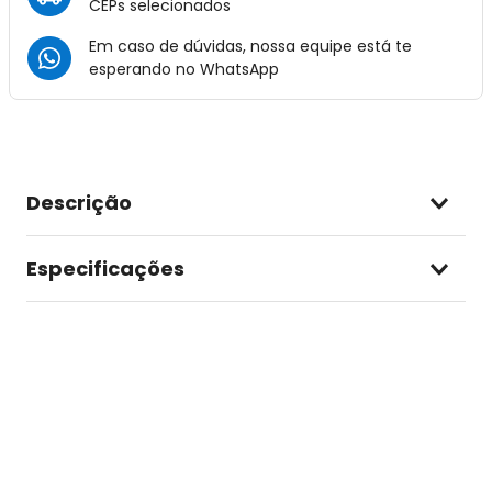
CEPs selecionados
Em caso de dúvidas, nossa equipe está te
esperando no
WhatsApp
Descrição
Especificações