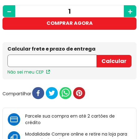
－
＋
COMPRAR AGORA
Não sei meu CEP
Compartilhar
Parcele sua compra em até 2 cartões de
crédito
Modalidade Compre online e retire na loja para