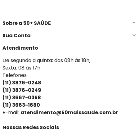
Sobre a 50+ SAÚDE
Sua Conta
Atendimento
De segunda a quinta: das 08h às 18h,
Sexta: 08 às 17h
Telefones
(11) 3876-0248
(11) 3876-0249
(11) 3667-0358
(11) 3663-1680
E-mail:
atendimento@50maissaude.com.br
Nossas Redes Sociais