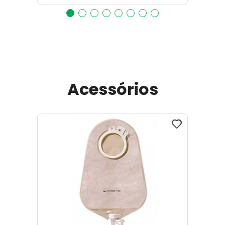
Acessórios