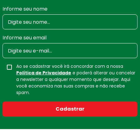
Informe seu nome
Informe seu email
Ao se cadastrar você irá concordar com a nossa
Política de Privacidade
e poderá alterar ou cancelar
a newsletter a qualquer momento que desejar. Aqui
você economiza nas suas compras e não recebe
spam.
Cadastrar