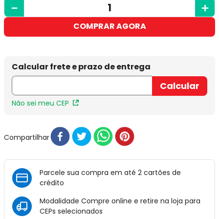
－
＋
COMPRAR AGORA
Não sei meu CEP
Compartilhar
Parcele sua compra em até 2 cartões de
crédito
Modalidade Compre online e retire na loja para
CEPs selecionados