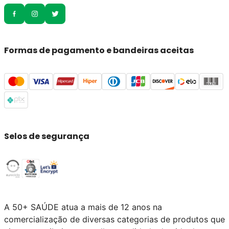
Formas de pagamento e bandeiras aceitas
Selos de segurança
A 50+ SAÚDE atua a mais de 12 anos na
comercialização de diversas categorias de produtos que