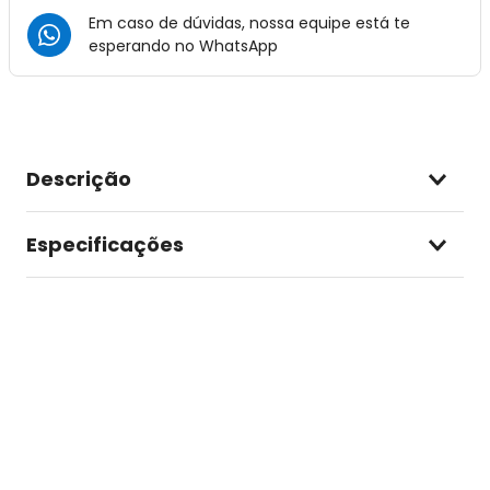
Em caso de dúvidas, nossa equipe está te
esperando no
WhatsApp
Descrição
Especificações