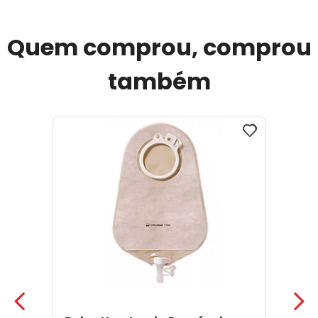
Quem comprou, comprou
também