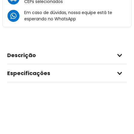
CEPs selecionados
Em caso de dúvidas, nossa equipe está te
esperando no
WhatsApp
Descrição
Especificações