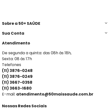
Sobre a 50+ SAÚDE
Sua Conta
Atendimento
De segunda a quinta: das 08h às 18h,
Sexta: 08 às 17h
Telefones
(11) 3876-0248
(11) 3876-0249
(11) 3667-0358
(11) 3663-1680
E-mail:
atendimento@50maissaude.com.br
Nossas Redes Sociais