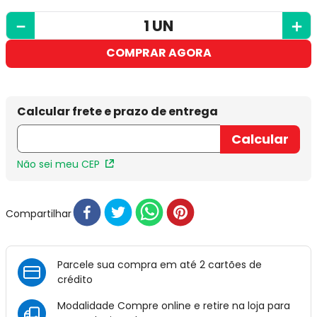
－
＋
COMPRAR AGORA
Não sei meu CEP
Compartilhar
Parcele sua compra em até 2 cartões de
crédito
Modalidade Compre online e retire na loja para