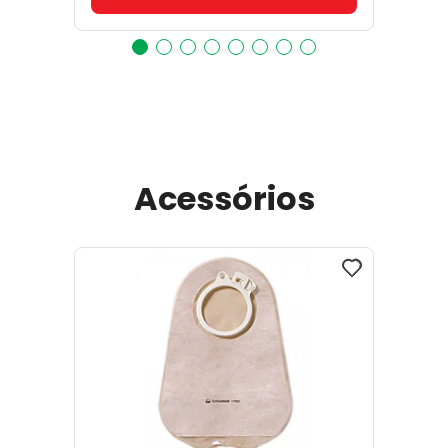
Acessórios