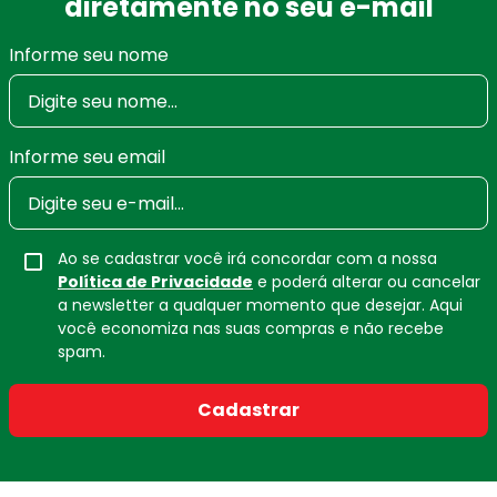
diretamente no seu e-mail
Informe seu nome
Informe seu email
Ao se cadastrar você irá concordar com a nossa
Política de Privacidade
e poderá alterar ou cancelar
a newsletter a qualquer momento que desejar. Aqui
você economiza nas suas compras e não recebe
spam.
Cadastrar