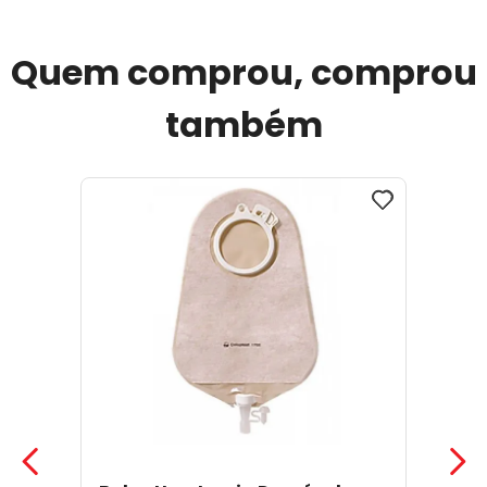
Quem comprou, comprou
também