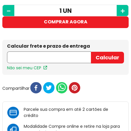
－
＋
COMPRAR AGORA
Não sei meu CEP
Compartilhar
Parcele sua compra em até 2 cartões de
crédito
Modalidade Compre online e retire na loja para