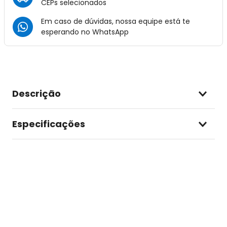
CEPs selecionados
Em caso de dúvidas, nossa equipe está te
esperando no
WhatsApp
Descrição
Especificações