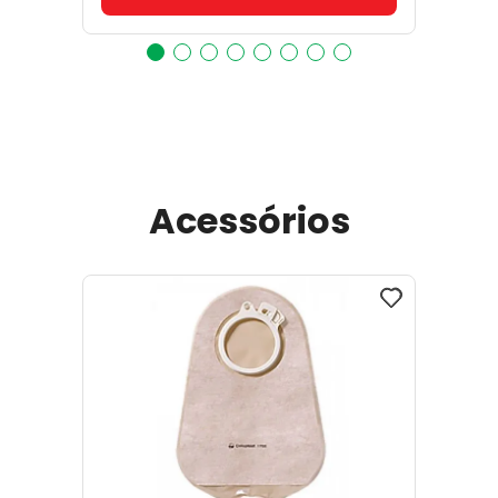
Acessórios