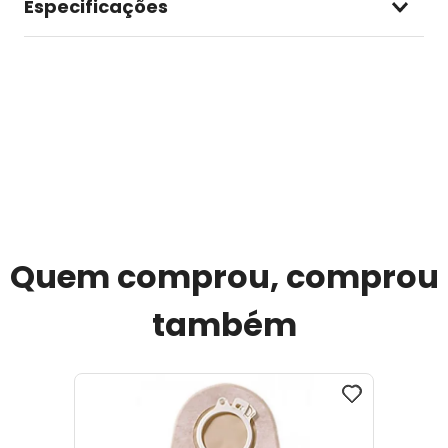
Especificações
Quem comprou, comprou
também