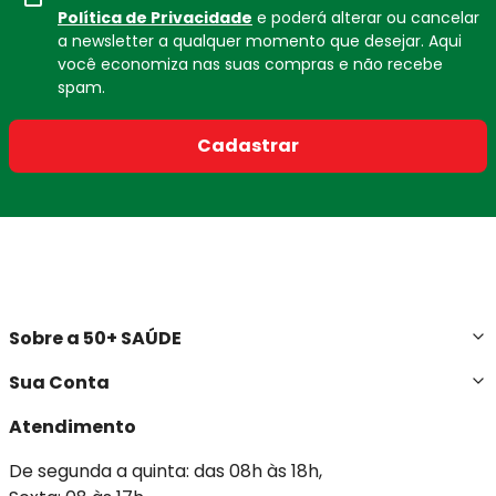
Política de Privacidade
e poderá alterar ou cancelar
a newsletter a qualquer momento que desejar. Aqui
você economiza nas suas compras e não recebe
spam.
Cadastrar
Sobre a 50+ SAÚDE
Sua Conta
Atendimento
De segunda a quinta: das 08h às 18h,