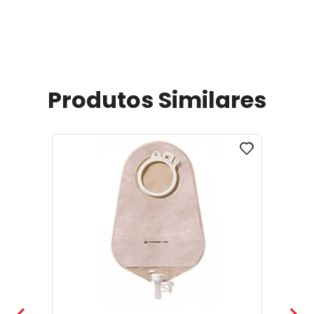
Produtos Similares