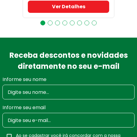
Ver Detalhes
Receba descontos e novidades
diretamente no seu e-mail
Informe seu nome
Informe seu email
Ao se cadastrar você irá concordar com a nossa