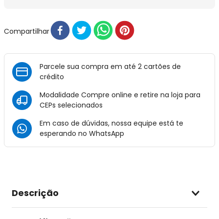
Compartilhar
Parcele sua compra em até 2 cartões de
crédito
Modalidade Compre online e retire na loja para
CEPs selecionados
Em caso de dúvidas, nossa equipe está te
esperando no
WhatsApp
Descrição