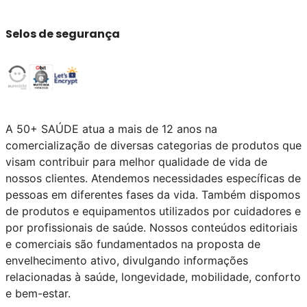
Selos de segurança
A 50+ SAÚDE atua a mais de 12 anos na
comercialização de diversas categorias de produtos que
visam contribuir para melhor qualidade de vida de
nossos clientes. Atendemos necessidades específicas de
pessoas em diferentes fases da vida. Também dispomos
de produtos e equipamentos utilizados por cuidadores e
por profissionais de saúde. Nossos conteúdos editoriais
e comerciais são fundamentados na proposta de
envelhecimento ativo, divulgando informações
relacionadas à saúde, longevidade, mobilidade, conforto
e bem-estar.