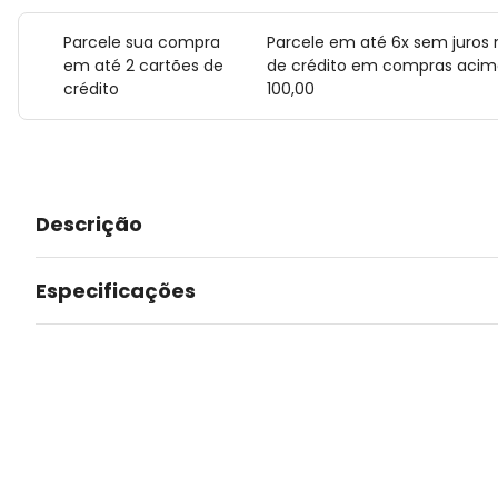
Parcele sua compra
Parcele em até 6x sem juros 
em até 2 cartões de
de crédito em compras acim
crédito
100,00
Descrição
Especificações