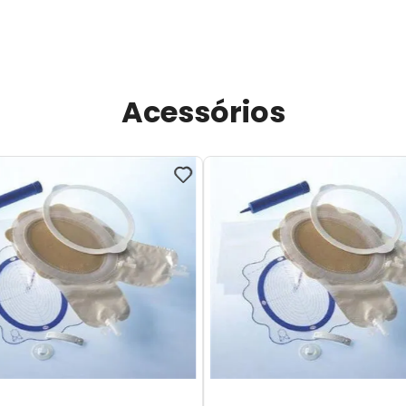
Acessórios