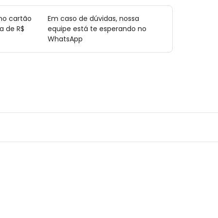
no cartão
Em caso de dúvidas, nossa
a de R$
equipe está te esperando no
WhatsApp