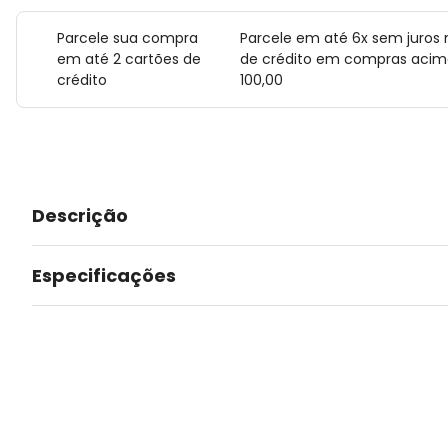
Parcele sua compra
Parcele em até 6x sem juros 
em até 2 cartões de
de crédito em compras acim
crédito
100,00
Descrição
Especificações