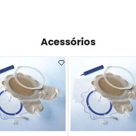
Acessórios