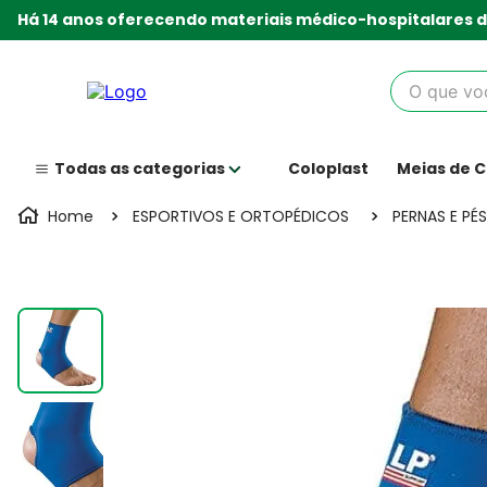
Há 14 anos oferecendo materiais médico-hospitalares d
O que você
Coloplast
Meias de 
ESPORTIVOS E ORTOPÉDICOS
PERNAS E PÉS