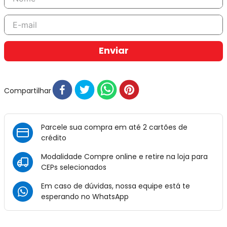
Enviar
Compartilhar
Parcele sua compra em até 2 cartões de
crédito
Modalidade Compre online e retire na loja para
CEPs selecionados
Em caso de dúvidas, nossa equipe está te
esperando no
WhatsApp