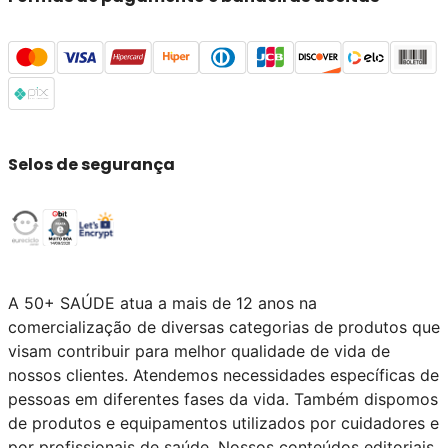
Selos de segurança
A 50+ SAÚDE atua a mais de 12 anos na
comercialização de diversas categorias de produtos que
visam contribuir para melhor qualidade de vida de
nossos clientes. Atendemos necessidades específicas de
pessoas em diferentes fases da vida. Também dispomos
de produtos e equipamentos utilizados por cuidadores e
por profissionais de saúde. Nossos conteúdos editoriais