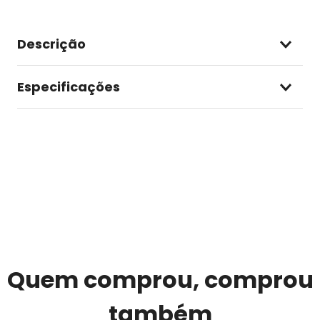
Descrição
Especificações
Quem comprou, comprou
também