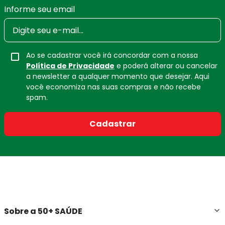
Informe seu email
Ao se cadastrar você irá concordar com a nossa
Política de Privacidade
e poderá alterar ou cancelar
a newsletter a qualquer momento que desejar. Aqui
você economiza nas suas compras e não recebe
spam.
Cadastrar
Sobre a 50+ SAÚDE