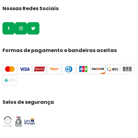
Nossas Redes Sociais
Formas de pagamento e bandeiras aceitas
Selos de segurança