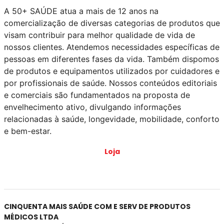
A 50+ SAÚDE atua a mais de 12 anos na
comercialização de diversas categorias de produtos que
visam contribuir para melhor qualidade de vida de
nossos clientes. Atendemos necessidades específicas de
pessoas em diferentes fases da vida. Também dispomos
de produtos e equipamentos utilizados por cuidadores e
por profissionais de saúde. Nossos conteúdos editoriais
e comerciais são fundamentados na proposta de
envelhecimento ativo, divulgando informações
relacionadas à saúde, longevidade, mobilidade, conforto
e bem-estar.
Loja
CINQUENTA MAIS SAÚDE COM E SERV DE PRODUTOS
MÉDICOS LTDA