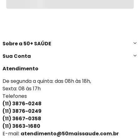
Sobre a 50+ SAÚDE
Sua Conta
Atendimento
De segunda a quinta: das 08h às 18h,
Sexta: 08 às 17h
Telefones
(11) 3876-0248
(11) 3876-0249
(11) 3667-0358
(11) 3663-1680
E-mail:
atendimento@50maissaude.com.br