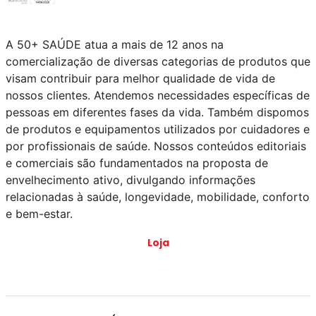
A 50+ SAÚDE atua a mais de 12 anos na
comercialização de diversas categorias de produtos que
visam contribuir para melhor qualidade de vida de
nossos clientes. Atendemos necessidades específicas de
pessoas em diferentes fases da vida. Também dispomos
de produtos e equipamentos utilizados por cuidadores e
por profissionais de saúde. Nossos conteúdos editoriais
e comerciais são fundamentados na proposta de
envelhecimento ativo, divulgando informações
relacionadas à saúde, longevidade, mobilidade, conforto
e bem-estar.
Loja