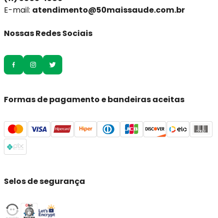
E-mail:
atendimento@50maissaude.com.br
Nossas Redes Sociais
Formas de pagamento e bandeiras aceitas
Selos de segurança