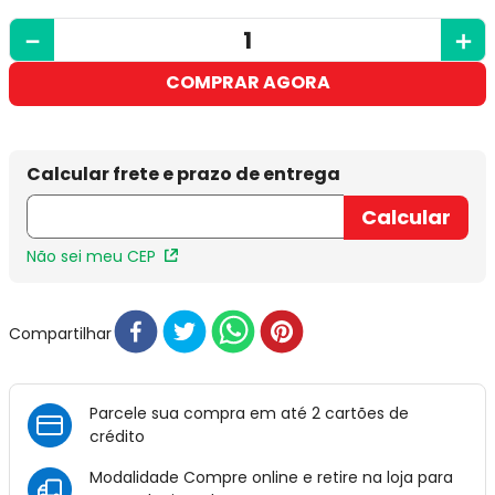
－
＋
COMPRAR AGORA
Não sei meu CEP
Compartilhar
Parcele sua compra em até 2 cartões de
crédito
Modalidade Compre online e retire na loja para