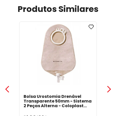
Produtos Similares
Bolsa Urostomia Drenável
Transparente 50mm - Sistema
2 Peças Alterna - Coloplast
17641
- Coloplast