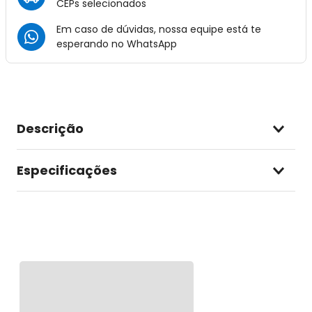
CEPs selecionados
Em caso de dúvidas, nossa equipe está te
esperando no
WhatsApp
Descrição
Especificações