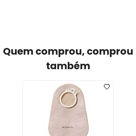
Quem comprou, comprou
também