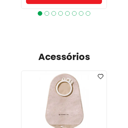
Acessórios