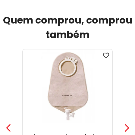
Quem comprou, comprou
também