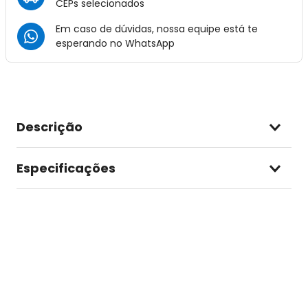
CEPs selecionados
Em caso de dúvidas, nossa equipe está te
esperando no
WhatsApp
Descrição
Especificações