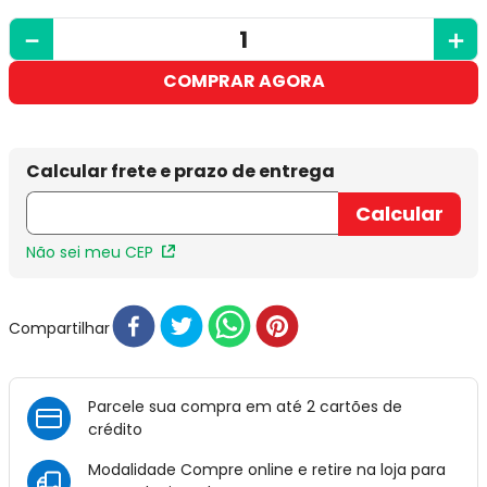
－
＋
COMPRAR AGORA
Não sei meu CEP
Compartilhar
Parcele sua compra em até 2 cartões de
crédito
Modalidade Compre online e retire na loja para