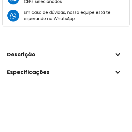
CEPs selecionados
Em caso de dúvidas, nossa equipe está te
esperando no
WhatsApp
Descrição
Especificações