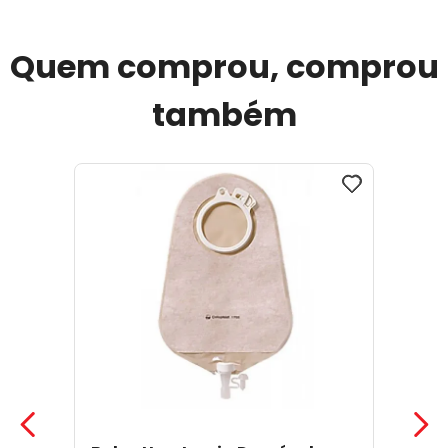
Quem comprou, comprou
também