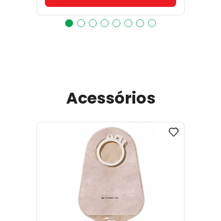
Acessórios