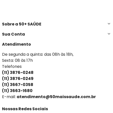
Sobre a 50+ SAÚDE
Sua Conta
Atendimento
De segunda a quinta: das 08h às 18h,
Sexta: 08 às 17h
Telefones
(11) 3876-0248
(11) 3876-0249
(11) 3667-0358
(11) 3663-1680
E-mail:
atendimento@50maissaude.com.br
Nossas Redes Sociais