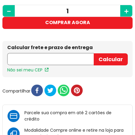
－
＋
COMPRAR AGORA
Não sei meu CEP
Compartilhar
Parcele sua compra em até 2 cartões de
crédito
Modalidade Compre online e retire na loja para