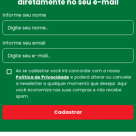
diretamente no seu e-mail
Informe seu nome
Informe seu email
Ao se cadastrar você irá concordar com a nossa
Política de Privacidade
e poderá alterar ou cancelar
a newsletter a qualquer momento que desejar. Aqui
você economiza nas suas compras e não recebe
spam.
Cadastrar