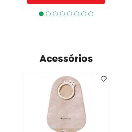
Acessórios