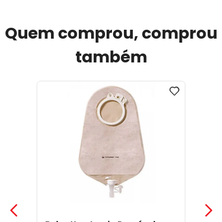
Quem comprou, comprou
também