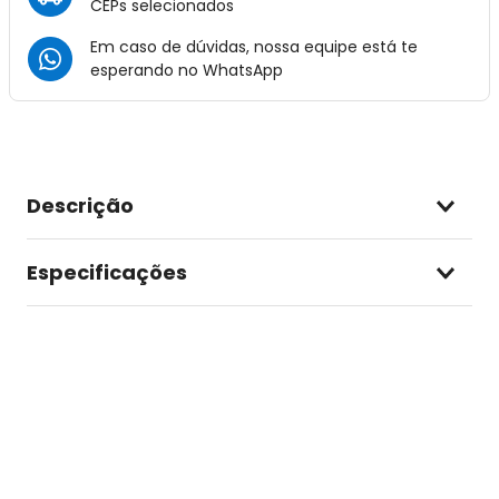
CEPs selecionados
Em caso de dúvidas, nossa equipe está te
esperando no
WhatsApp
Descrição
Especificações