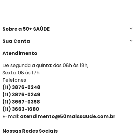
Sobre a 50+ SAÚDE
Sua Conta
Atendimento
De segunda a quinta: das 08h às 18h,
Sexta: 08 às 17h
Telefones
(11) 3876-0248
(11) 3876-0249
(11) 3667-0358
(11) 3663-1680
E-mail:
atendimento@50maissaude.com.br
Nossas Redes Sociais