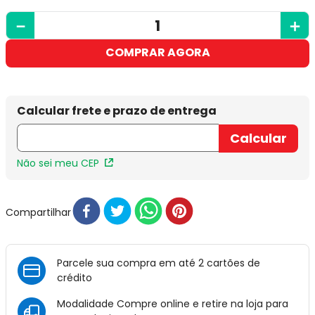
－
＋
COMPRAR AGORA
Não sei meu CEP
Compartilhar
Parcele sua compra em até 2 cartões de
crédito
Modalidade Compre online e retire na loja para