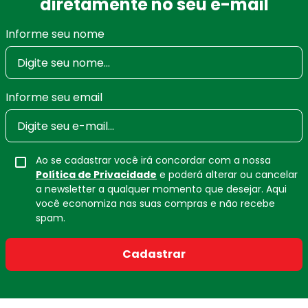
diretamente no seu e-mail
Informe seu nome
Informe seu email
Ao se cadastrar você irá concordar com a nossa
Política de Privacidade
e poderá alterar ou cancelar
a newsletter a qualquer momento que desejar. Aqui
você economiza nas suas compras e não recebe
spam.
Cadastrar