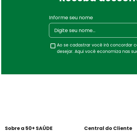
Informe seu nome
Ao se cadastrar você irá concordar
desejar. Aqui você economiza nas s
Sobre a 50+ SAÚDE
Central do Cliente