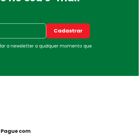
Cadastrar
elar a newsletter a qualquer momento que
Pague com