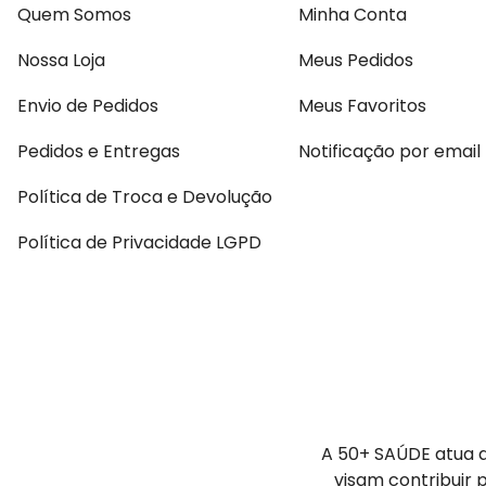
Quem Somos
Minha Conta
Nossa Loja
Meus Pedidos
Envio de Pedidos
Meus Favoritos
Pedidos e Entregas
Notificação por email
Política de Troca e Devolução
Política de Privacidade LGPD
A 50+ SAÚDE atua a
visam contribuir 