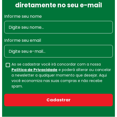
diretamente no seu e-mail
Informe seu nome
Informe seu email
Ao se cadastrar você irá concordar com a nossa
Política de Privacidade
e poderá alterar ou cancelar
a newsletter a qualquer momento que desejar. Aqui
você economiza nas suas compras e não recebe
spam.
Cadastrar