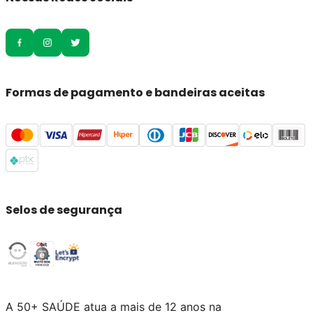
Formas de pagamento e bandeiras aceitas
Selos de segurança
A 50+ SAÚDE atua a mais de 12 anos na