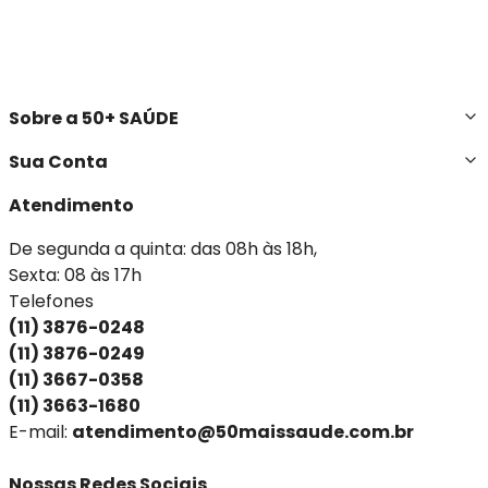
Sobre a 50+ SAÚDE
Sua Conta
Atendimento
De segunda a quinta: das 08h às 18h,
Sexta: 08 às 17h
Telefones
(11) 3876-0248
(11) 3876-0249
(11) 3667-0358
(11) 3663-1680
E-mail:
atendimento@50maissaude.com.br
Nossas Redes Sociais