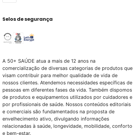
Selos de segurança
A 50+ SAÚDE atua a mais de 12 anos na
comercialização de diversas categorias de produtos que
visam contribuir para melhor qualidade de vida de
nossos clientes. Atendemos necessidades específicas de
pessoas em diferentes fases da vida. Também dispomos
de produtos e equipamentos utilizados por cuidadores e
por profissionais de saúde. Nossos conteúdos editoriais
e comerciais são fundamentados na proposta de
envelhecimento ativo, divulgando informações
relacionadas à saúde, longevidade, mobilidade, conforto
e bem-estar.