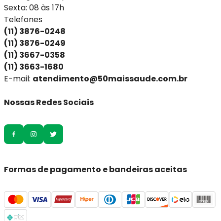
Sexta: 08 às 17h
Telefones
(11) 3876-0248
(11) 3876-0249
(11) 3667-0358
(11) 3663-1680
E-mail:
atendimento@50maissaude.com.br
Nossas Redes Sociais
Formas de pagamento e bandeiras aceitas