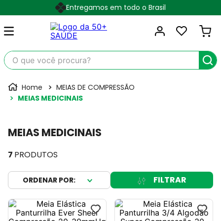
Entregamos em todo o Brasil
O que você procura?
MEIAS DE COMPRESSÃO
MEIAS MEDICINAIS
MEIAS MEDICINAIS
7
PRODUTOS
FILTRAR