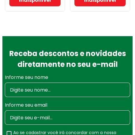
Indisponível
Indisponível
Receba descontos e novidades
diretamente no seu e-mail
Informe seu nome
Informe seu email
Ao se cadastrar você irá concordar com a nossa