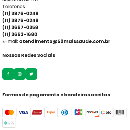
Telefones
(11) 3876-0248
(11) 3876-0249
(11) 3667-0358
(11) 3663-1680
E-mail:
atendimento@50maissaude.com.br
Nossas Redes Sociais
Formas de pagamento e bandeiras aceitas