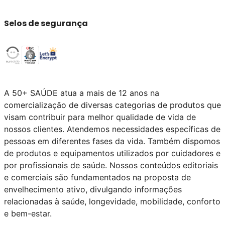
Selos de segurança
A 50+ SAÚDE atua a mais de 12 anos na
comercialização de diversas categorias de produtos que
visam contribuir para melhor qualidade de vida de
nossos clientes. Atendemos necessidades específicas de
pessoas em diferentes fases da vida. Também dispomos
de produtos e equipamentos utilizados por cuidadores e
por profissionais de saúde. Nossos conteúdos editoriais
e comerciais são fundamentados na proposta de
envelhecimento ativo, divulgando informações
relacionadas à saúde, longevidade, mobilidade, conforto
e bem-estar.