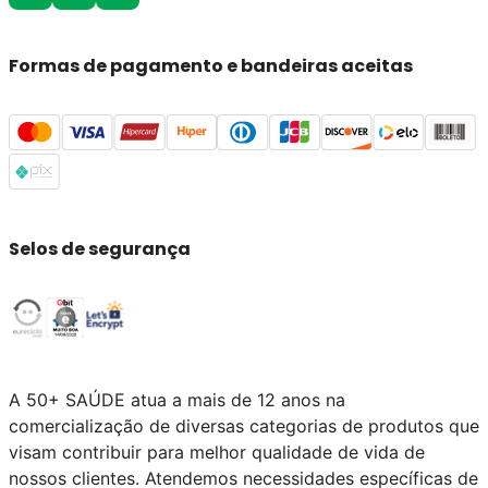
Formas de pagamento e bandeiras aceitas
Selos de segurança
A 50+ SAÚDE atua a mais de 12 anos na
comercialização de diversas categorias de produtos que
visam contribuir para melhor qualidade de vida de
nossos clientes. Atendemos necessidades específicas de