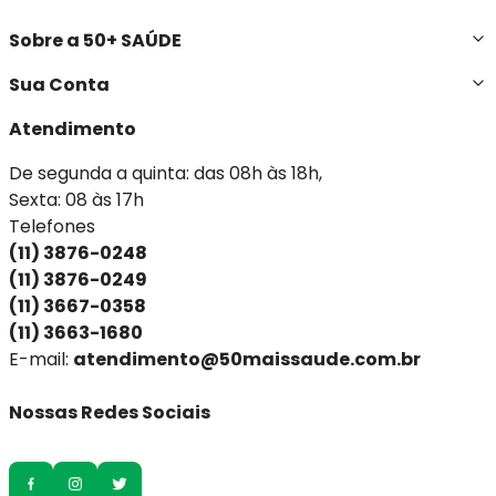
Sobre a 50+ SAÚDE
Sua Conta
Atendimento
De segunda a quinta: das 08h às 18h,
Sexta: 08 às 17h
Telefones
(11) 3876-0248
(11) 3876-0249
(11) 3667-0358
(11) 3663-1680
E-mail:
atendimento@50maissaude.com.br
Nossas Redes Sociais