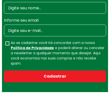
Informe seu email
Ao se cadastrar você irá concordar com a nossa
Política de Privacidade
e poderá alterar ou cancelar
a newsletter a qualquer momento que desejar. Aqui
você economiza nas suas compras e não recebe
spam.
Cadastrar