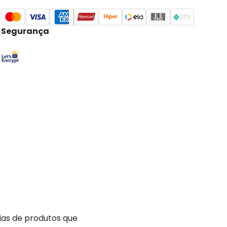
Segurança
ias de produtos que