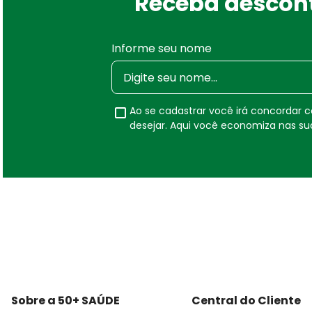
Receba descont
Informe seu nome
Ao se cadastrar você irá concordar
desejar. Aqui você economiza nas s
Sobre a 50+ SAÚDE
Central do Cliente