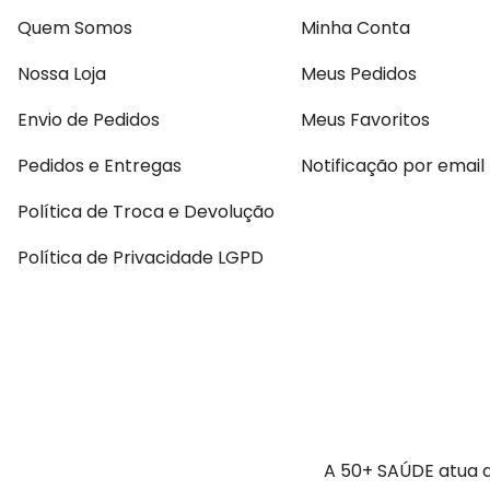
Quem Somos
Minha Conta
Nossa Loja
Meus Pedidos
Envio de Pedidos
Meus Favoritos
Pedidos e Entregas
Notificação por email
Política de Troca e Devolução
Política de Privacidade LGPD
A 50+ SAÚDE atua a